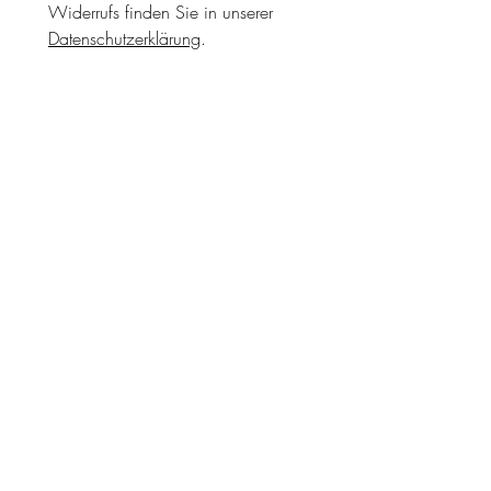
Widerrufs finden Sie in unserer 
Datenschutzerklärung
. 