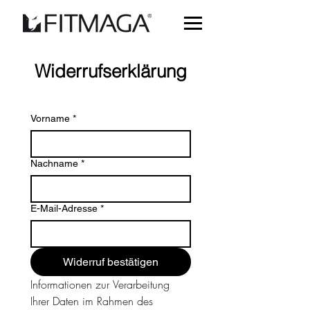
Widerrufserklärung
Vorname
*
Nachname
*
E-Mail-Adresse
*
Widerruf bestätigen
Informationen zur Verarbeitung 
Ihrer Daten im Rahmen des 